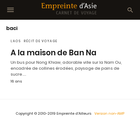
baci
LAOS
RÉCIT DE VOYAGE
A la maison de Ban Na
Un bus pour Nong Khiaw, adorable ville sur la Nam Ou,
encadrée de collines érodées, paysage de pains de
sucre.…
16 ans
Copyright © 2010-2019 Empreinte d'Ailleurs
Version non-AMP