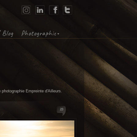
X
 Blog
Photographie
e photographie Empreinte d'Ailleurs.
23