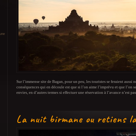
lune
Sur l’immense site de Bagan, pour un peu, les touristes se feraient aussi
conséquences qui en découle est que si l’on aime l’imprévu et que l’on se
envies, en d’autres termes si effectuer une réservation à l’avance n’est
La nuit birmane ou retiens la