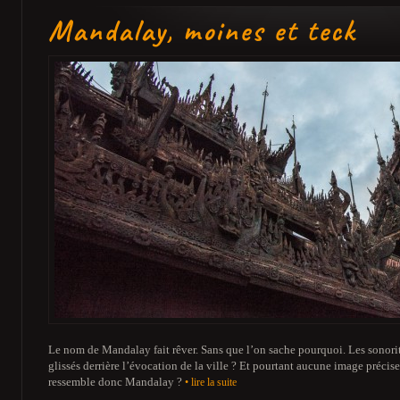
Mandalay, moines et teck
Le nom de Mandalay fait rêver. Sans que l’on sache pourquoi. Les sonorit
glissés derrière l’évocation de la ville ? Et pourtant aucune image précise
ressemble donc Mandalay ?
• lire la suite