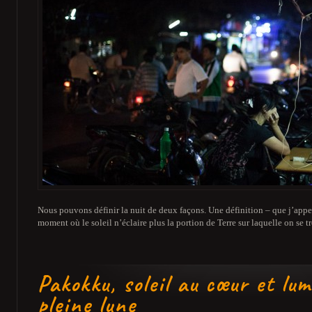
Nous pouvons définir la nuit de deux façons. Une définition – que j’appell
moment où le soleil n’éclaire plus la portion de Terre sur laquelle on se 
Pakokku, soleil au cœur et lum
pleine lune