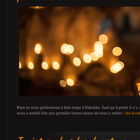
Rien ne nous prédestinait à faire étape à Pakokku. Sauf qu’à priori il n’y a
nous a semblé être une première bonne raison de nous y arrêter.
• lire la sui