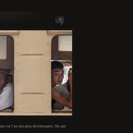
3
n est l’un des plus divertissants. On sait