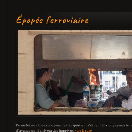
Épopée ferroviaire
Parmi les nombreux moyens de transport qui s’offrent aux voyageurs le trai
d’avance qu’il arrivera des imprévus
• lire la suite