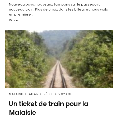
Nouveau pays, nouveaux tampons sur le passeport,
nouveau train. Plus de choix dans les billets et nous voilà
en première…
16 ans
MALAISIE THAILAND
RÉCIT DE VOYAGE
Un ticket de train pour la
Malaisie