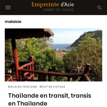
malaisie
MALAISIE THAILAND
RÉCIT DE VOYAGE
Thaïlande en transit, transis
en Thaïlande