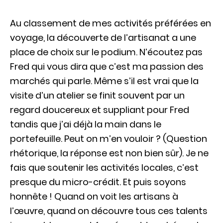
Au classement de mes activités préférées en
voyage, la découverte de l’artisanat a une
place de choix sur le podium. N’écoutez pas
Fred qui vous dira que c’est ma passion des
marchés qui parle
. Même s’il est vrai que la
visite d’un atelier se finit souvent par un
regard doucereux et suppliant pour Fred
tandis que j’ai déjà la main dans le
portefeuille. Peut on m’en vouloir ? (Question
rhétorique, la réponse est non bien sûr). Je ne
fais que soutenir les activités locales, c’est
presque du micro-crédit. Et puis soyons
honnête ! Quand on voit les artisans à
l’œuvre, quand on découvre tous ces talents