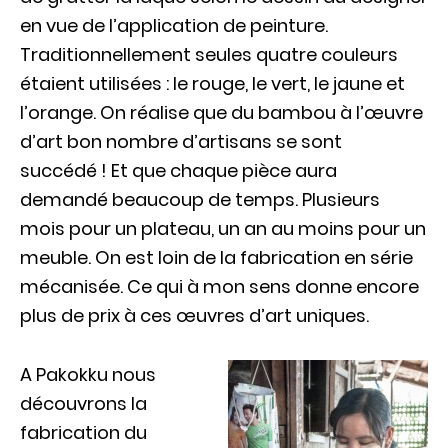
en vue de l’application de peinture.
Traditionnellement seules quatre couleurs
étaient utilisées : le rouge, le vert, le jaune et
l’orange. On réalise que du bambou à l’œuvre
d’art bon nombre d’artisans se sont
succédé ! Et que chaque pièce aura
demandé beaucoup de temps. Plusieurs
mois pour un plateau, un an au moins pour un
meuble. On est loin de la fabrication en série
mécanisée. Ce qui à mon sens donne encore
plus de prix à ces œuvres d’art uniques.
A Pakokku nous
découvrons la
fabrication du