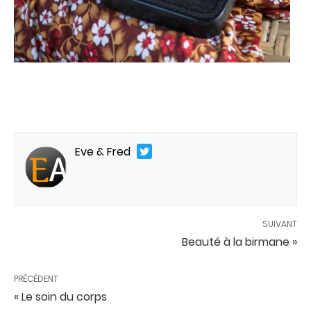
Eve & Fred
SUIVANT
Beauté à la birmane »
PRÉCÉDENT
« Le soin du corps