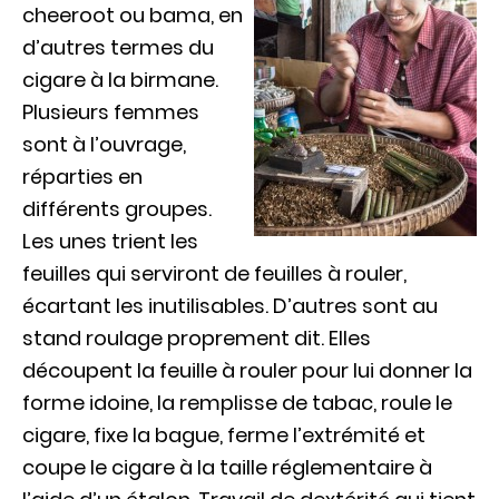
cheeroot ou bama, en
d’autres termes du
cigare à la birmane.
Plusieurs femmes
sont à l’ouvrage,
réparties en
différents groupes.
Les unes trient les
feuilles qui serviront de feuilles à rouler,
écartant les inutilisables. D’autres sont au
stand roulage proprement dit. Elles
découpent la feuille à rouler pour lui donner la
forme idoine, la remplisse de tabac, roule le
cigare, fixe la bague, ferme l’extrémité et
coupe le cigare à la taille réglementaire à