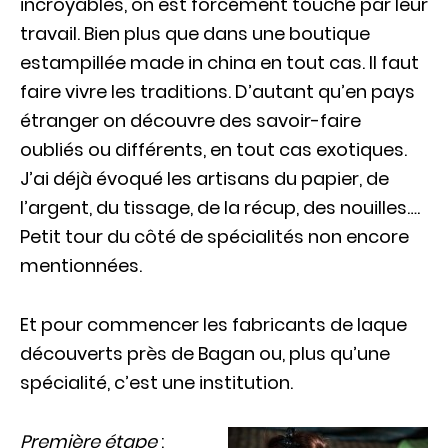
incroyables, on est forcément touché par leur
travail. Bien plus que dans une boutique
estampillée made in china en tout cas. Il faut
faire vivre les traditions. D’autant qu’en pays
étranger on découvre des savoir-faire
oubliés ou différents, en tout cas exotiques.
J’ai déjà évoqué les artisans du papier, de
l’argent, du tissage, de la récup, des nouilles….
Petit tour du côté de spécialités non encore
mentionnées.
Et pour commencer les fabricants de laque
découverts près de Bagan ou, plus qu’une
spécialité, c’est une institution.
Première étape
: