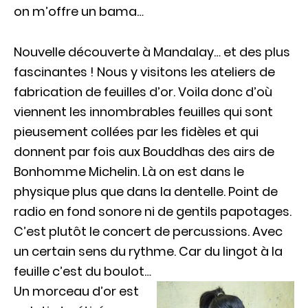
on m’offre un bama…
Nouvelle découverte à Mandalay… et des plus
fascinantes ! Nous y visitons les ateliers de
fabrication de feuilles d’or. Voila donc d’où
viennent les innombrables feuilles qui sont
pieusement collées par les fidèles et qui
donnent par fois aux Bouddhas des airs de
Bonhomme Michelin. Là on est dans le
physique plus que dans la dentelle. Point de
radio en fond sonore ni de gentils papotages.
C’est plutôt le concert de percussions. Avec
un certain sens du rythme. Car du lingot à la
feuille c’est du boulot…
Un morceau d’or est