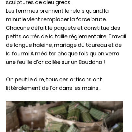
sculptures de dieu grecs.
Les femmes prennent le relais quand la
minutie vient remplacer la force brute.
Chacune défait le paquets et constitue des
petits carrés de la taille réglementaire. Travail
de longue haleine, mariage du taureau et de
la fourmi.A méditer chaque fois qu’on verra
une feuille d’or collée sur un Bouddha !
On peut le dire, tous ces artisans ont
littéralement de l’or dans les mains…