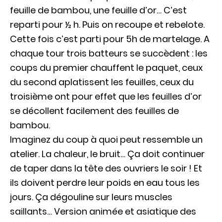
feuille de bambou, une feuille d’or… C’est
reparti pour ½ h. Puis on recoupe et rebelote.
Cette fois c’est parti pour 5h de martelage. A
chaque tour trois batteurs se succèdent : les
coups du premier chauffent le paquet, ceux
du second aplatissent les feuilles, ceux du
troisième ont pour effet que les feuilles d’or
se décollent facilement des feuilles de
bambou.
Imaginez du coup à quoi peut ressemble un
atelier. La chaleur, le bruit… Ça doit continuer
de taper dans la tête des ouvriers le soir ! Et
ils doivent perdre leur poids en eau tous les
jours. Ça dégouline sur leurs muscles
saillants… Version animée et asiatique des