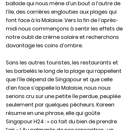
ballade qui nous mène d’un bout a l’autre de
l’île, des carrières englouties aux plages qui
font face à la Malaisie. Vers la fin de l’après-
midi nous commençons à sentir les effets de
notre oubli de crème solaire et recherchons
davantage les coins d’ombre.
Sans les autres touristes, les restaurants et
les barbelés le long de la plage qui rappellent
que l’île dépend de Singapour et que celle
d’en face s’appelle la Malaisie, nous nous
serions cru sur une petite île perdue, peuplée
seulement par quelques pêcheurs. Kareen
résume en une phrase, elle qui goûte
Singapour H24 : « ca fait du bien de prendre
l’air » ! Au palmarès de nos rencontres : un