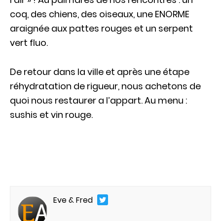
coq, des chiens, des oiseaux, une ENORME
araignée aux pattes rouges et un serpent
vert fluo.
De retour dans la ville et après une étape
réhydratation de rigueur, nous achetons de
quoi nous restaurer a l’appart. Au menu :
sushis et vin rouge.
Eve & Fred