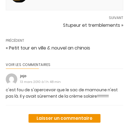
SUIVANT
Stupeur et tremblements »
PRÉCÉDENT
« Petit tour en ville & nouvel an chinois
VOIR LES COMMENTAIRES
jojo
13 mars 2010 à 1 h 48 min
c'est fou de s'apercevoir que le sac de mamoune n'est
pas là. Il y avait sûrement de la crème solaire!!!!!!!!!!
Laisser un commentaire