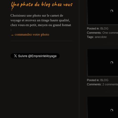
Une photo du blog chez vous
?
Choisissez une photo sur le carnet de
voyage et recevez un tirage haute qualité,
chez vous en petit, moyen ou grand format
Posted in:
BLOG
:
Comments:
One comme
→ commandez votre photo
Tags:
anecdote
Posted in:
BLOG
Comments:
2 comment