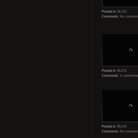
Posted in:
BLOG
Comments:
No commen
Posted in:
BLOG
Comments:
2 comment
Posted in:
BLOG
Comments:
No commen