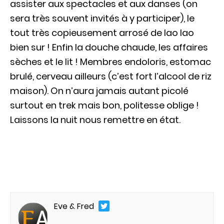
assister aux spectacles et aux danses (on
sera très souvent invités à y participer), le
tout très copieusement arrosé de lao lao
bien sur ! Enfin la douche chaude, les affaires
sèches et le lit ! Membres endoloris, estomac
brulé, cerveau ailleurs (c’est fort l’alcool de riz
maison). On n’aura jamais autant picolé
surtout en trek mais bon, politesse oblige !
Laissons la nuit nous remettre en état.
Eve & Fred