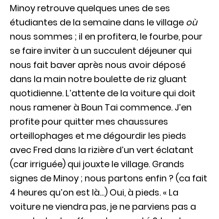
Minoy retrouve quelques unes de ses
étudiantes de la semaine dans le village
où
nous sommes ; il en profitera, le fourbe, pour
se faire inviter à un succulent déjeuner qui
nous fait baver après nous avoir déposé
dans la main notre boulette de riz gluant
quotidienne. L’attente de la voiture qui doit
nous ramener à Boun Tai commence. J’en
profite pour quitter mes chaussures
orteillophages et me dégourdir les pieds
avec Fred dans la rizière d’un vert éclatant
(car irriguée) qui jouxte le village. Grands
signes de Minoy ; nous partons enfin ? (ca fait
4 heures qu’on est là…) Oui, à pieds. « La
voiture ne viendra pas, je ne parviens pas a