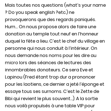
Mais toutes nos questions (what’s your name
? Do you speak english ?etc.) ne
provoquerons que des regards paniqués.
Hum… On nous propose alors de faire une
donation au temple tout neuf en l’honneur
duquel la fête a lieu. C’est le chef du village en
personne qui nous conduit à l’intérieur. On
nous demande nos noms pour les dire au
micro lors des séances de lectures des
innombrables donateurs. Ce sera Eve et
Lapinou (Fred étant trop dur a prononcer
pour les laotiens, ce dernier a jeté l’éponge et
essaye tous ses surnoms. C’est le Zette de
Bibi qui revient le plus souvent…). A la sortie
nous voilà propulsés à une table VIP pour