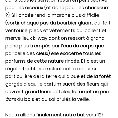
pour les oiseaux (et donc pour les chasseurs
?). Si l’ondée rend la marche plus difficile
(sortir chaque pas du bourbier gluant qui fait
ventouse, pieds et vêtements qui collent et
merveilleux k-way dont on ressort à grand
peine plus trempés par l’eau du corps que
par celle des cieux) elle exacerbe tous les
parfums de cette nature rincée. Et c’est un
régal olfactif ; se mêlent cette odeur si
particulière de la terre qui a bue et de la forêt
gorgée d’eau, le parfum sucré des fleurs qui
ouvrent grand leurs pétales, le fumet un peu
âcre
du bois et du sol brulés la veille.
Nous rallions finalement notre but vers 12h.