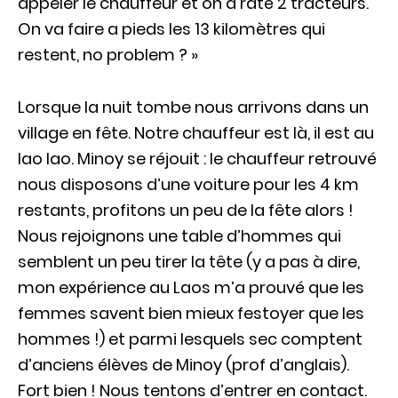
appeler le chauffeur et on a raté 2 tracteurs.
On va faire a pieds les 13 kilomètres qui
restent, no problem ? »
Lorsque la nuit tombe nous arrivons dans un
village en fête. Notre chauffeur est là, il est au
lao lao. Minoy se réjouit : le chauffeur retrouvé
nous disposons d’une voiture pour les 4 km
restants, profitons un peu de la fête alors !
Nous rejoignons une table d’hommes qui
semblent un peu tirer la tête (y a pas à dire,
mon expérience au Laos m’a prouvé que les
femmes savent bien mieux festoyer que les
hommes !) et parmi lesquels sec comptent
d’anciens élèves de Minoy (prof d’anglais).
Fort bien ! Nous tentons d’entrer en contact.