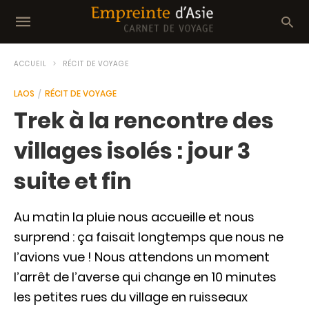
ACCUEIL
RÉCIT DE VOYAGE
LAOS
RÉCIT DE VOYAGE
Trek à la rencontre des
villages isolés : jour 3
suite et fin
Au matin la pluie nous accueille et nous
surprend : ça faisait longtemps que nous ne
l’avions vue ! Nous attendons un moment
l’arrêt de l’averse qui change en 10 minutes
les petites rues du village en ruisseaux