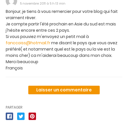
5 novembre 2011 à 5 h 13 min
Bonjour, je tiens à vous remercier pour votre blog qui fait
vraiment rêver.
Je compte partir l'été prochain en Asie du sud est mais
j'hésite encore entre ces 2 pays.
Si vous pouviez m'envoyez un petit mail à
fanccoiss@hotmail.fr
me disant le pays que vous avez
préféré( et notamment quel est le pays ou la vie est la
moins cher) ca m'aiderai beaucoup dans mon choix.
Merci beaucoup
François
Laisser un commentaire
PARTAGER